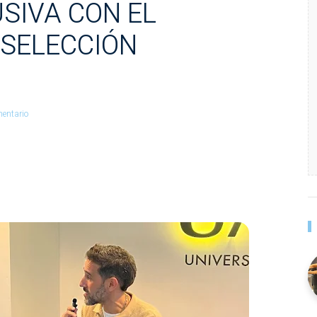
SIVA CON EL
 SELECCIÓN
entario