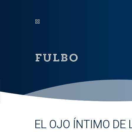
EL OJO ÍNTIMO DE