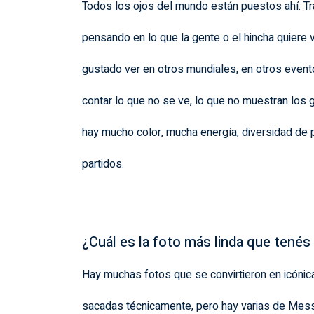
Todos los ojos del mundo están puestos ahí. Tra
pensando en lo que la gente o el hincha quiere 
gustado ver en otros mundiales, en otros event
contar lo que no se ve, lo que no muestran los
hay mucho color, mucha energía, diversidad de p
partidos.
¿Cuál es la foto más linda que tenés
Hay muchas fotos que se convirtieron en icónica
sacadas técnicamente, pero hay varias de Mes