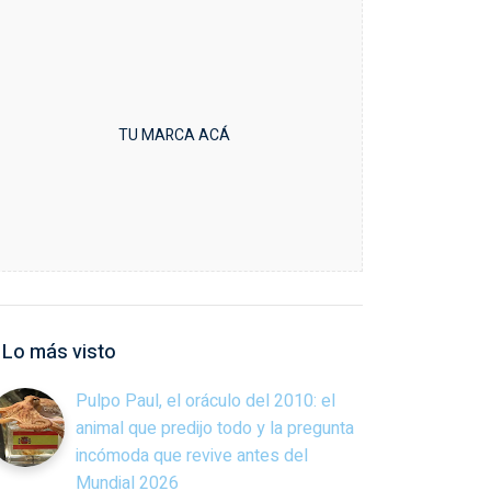
TU MARCA ACÁ
Lo más visto
Pulpo Paul, el oráculo del 2010: el
animal que predijo todo y la pregunta
incómoda que revive antes del
Mundial 2026