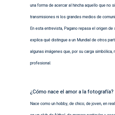
una forma de acercar al hincha aquello que no 
transmisiones ni los grandes medios de comuni
En esta entrevista, Pagano repasa el origen de s
explica qué distingue a un Mundial de otros part
algunas imágenes que, por su carga simbólica, 
profesional.
¿Cómo nace el amor a la fotografía?
Nace como un hobby, de chico; de joven, en rea