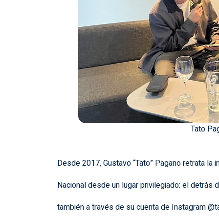
Tato Pa
Desde 2017, Gustavo “Tato” Pagano retrata la i
Nacional desde un lugar privilegiado: el detrás 
también a través de su cuenta de Instagram @t