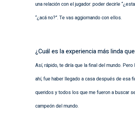
una relación con el jugador: poder decirle “¿esta
“¿acá no?”. Te vas aggiornando con ellos.
¿Cuál es la experiencia más linda que
Así, rápido, te diría que la final del mundo. Pero
ahí, fue haber llegado a casa después de esa fin
queridos y todos los que me fueron a buscar s
campeón del mundo.