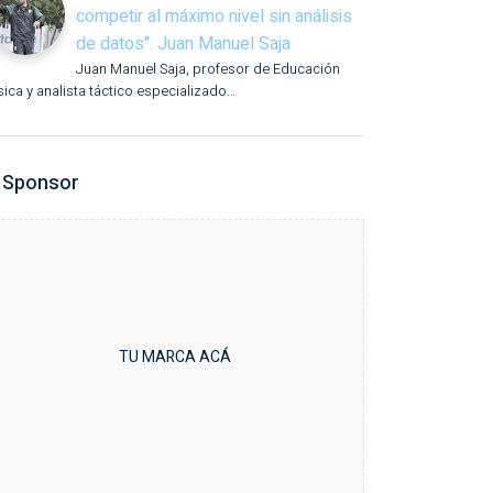
competir al máximo nivel sin análisis
de datos". Juan Manuel Saja
Juan Manuel Saja, profesor de Educación
sica y analista táctico especializado…
Sponsor
TU MARCA ACÁ