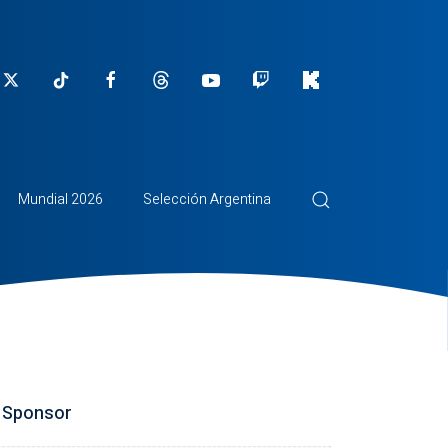
Mundial 2026
Selección Argentina
Sponsor