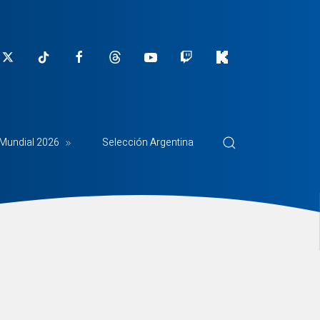
Mundial 2026
Selección Argentina