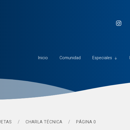
Inicio
Comunidad
Especiales
UETAS
CHARLA TÉCNICA
PÁGINA 0