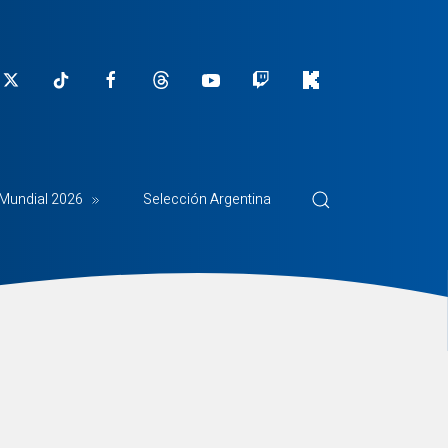
Mundial 2026
Selección Argentina