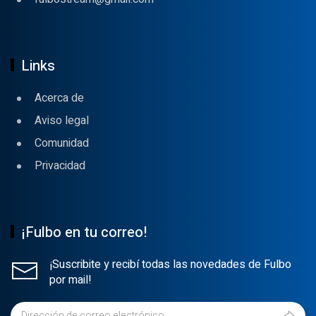
Links
Acerca de
Aviso legal
Comunidad
Privacidad
¡Fulbo en tu correo!
¡Suscribite y recibí todas las novedades de Fulbo
por mail!